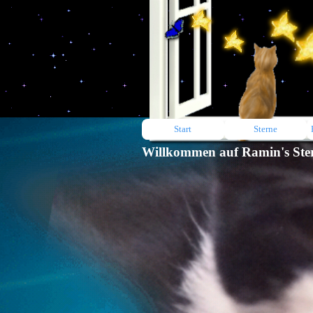
Start
Sterne
Willkommen auf Ramin's Ste