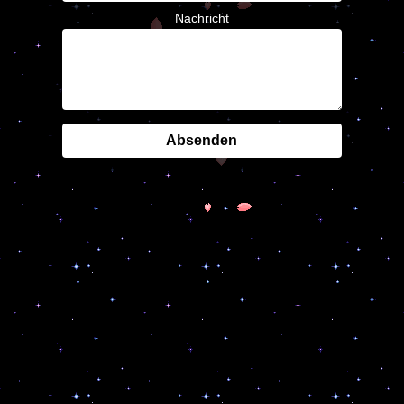
Nachricht
Absenden