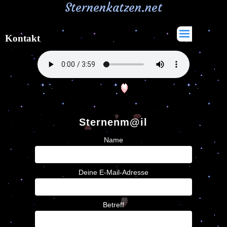
Sternenkatzen.net
Kontakt
Sternenm@il
Name
Deine E-Mail-Adresse
Betreff