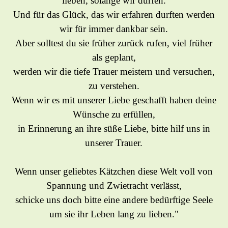
lieben, solange wir dürfen.
Und für das Glück, das wir erfahren durften
werden
wir für immer dankbar sein.
Aber solltest du sie früher zurück rufen,
viel früher
als geplant,
werden wir die tiefe Trauer meistern
und versuchen,
zu verstehen.
Wenn wir es mit unserer Liebe geschafft haben
deine
Wünsche zu erfüllen,
in Erinnerung an ihre süße Liebe, b
itte hilf uns in
unserer Trauer.
Wenn unser geliebtes Kätzchen
diese Welt voll von
Spannung und Zwietracht verlässt,
schicke uns doch bitte eine andere bedürftige Seele
um sie ihr Leben lang zu lieben."