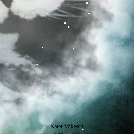
Kater Mikesch