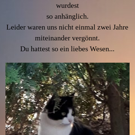
wurdest
so anhänglich.
Leider waren uns nicht einmal zwei Jahre
miteinander vergönnt.
Du hattest so ein liebes Wesen...