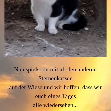
Nun spielst du mit all den anderen
Sternenkatzen
auf der Wiese und wir hoffen, dass wir
euch eines Tages
alle wiedersehen...