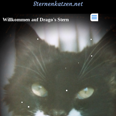
Sternenkatzen.net
Willkommen auf Drago's Stern