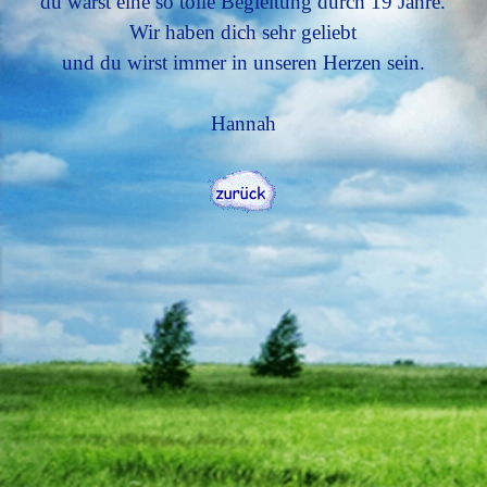
du warst eine so tolle Begleitung durch 19 Jahre.
Wir haben dich sehr geliebt
und du wirst immer in unseren Herzen sein.
Hannah